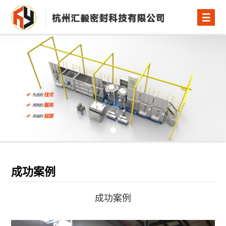
成功案例
成功案例